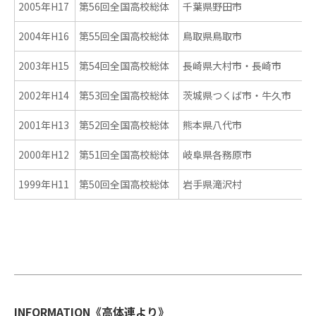
2005年H17
第56回全国高校総体
千葉県野田市
2004年H16
第55回全国高校総体
鳥取県鳥取市
2003年H15
第54回全国高校総体
長崎県大村市・長崎市
2002年H14
第53回全国高校総体
茨城県つくば市・牛久市
2001年H13
第52回全国高校総体
熊本県八代市
2000年H12
第51回全国高校総体
岐阜県各務原市
1999年H11
第50回全国高校総体
岩手県滝沢村
INFORMATION《高体連より》