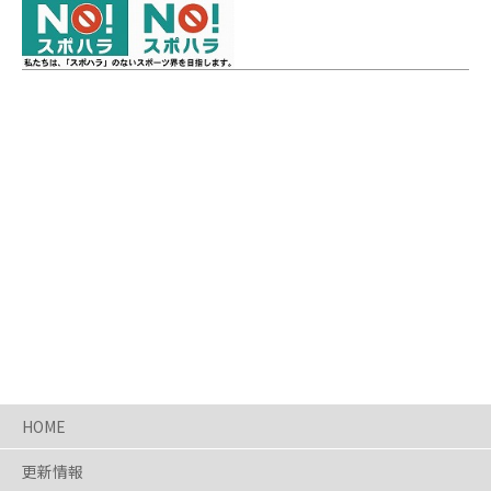
HOME
更新情報