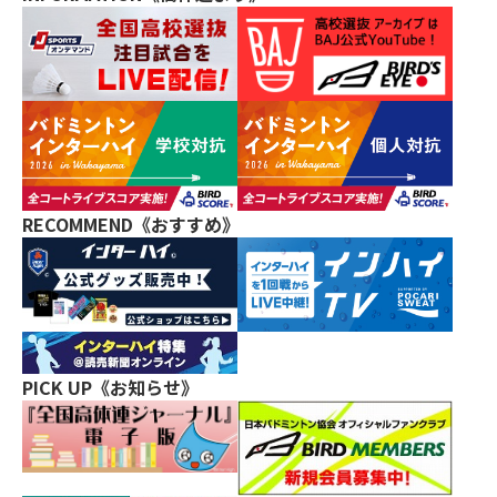
RECOMMEND《おすすめ》
PICK UP《お知らせ》