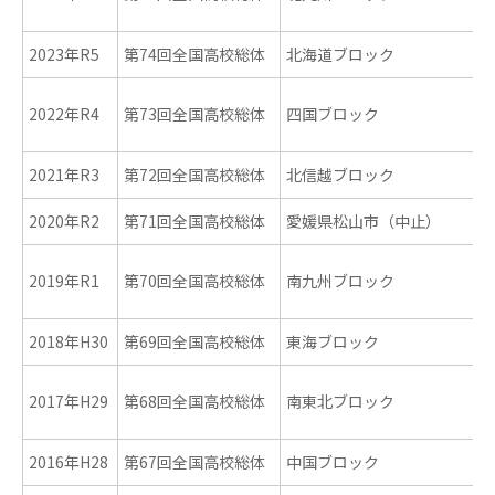
2023年R5
第74回全国高校総体
北海道ブロック
2022年R4
第73回全国高校総体
四国ブロック
2021年R3
第72回全国高校総体
北信越ブロック
2020年R2
第71回全国高校総体
愛媛県松山市（中止）
2019年R1
第70回全国高校総体
南九州ブロック
2018年H30
第69回全国高校総体
東海ブロック
2017年H29
第68回全国高校総体
南東北ブロック
2016年H28
第67回全国高校総体
中国ブロック