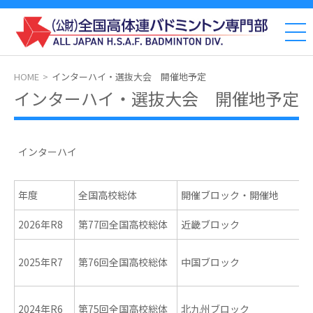
HOME
インターハイ・選抜大会 開催地予定
インターハイ・選抜大会 開催地予定
 インターハイ
年度
全国高校総体
開催ブロック・開催地
2026年R8
第77回全国高校総体
近畿ブロック
2025年R7
第76回全国高校総体
中国ブロック
2024年R6
第75回全国高校総体
北九州ブロック