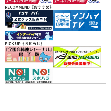
RECOMMEND《おすすめ》
PICK UP《お知らせ》