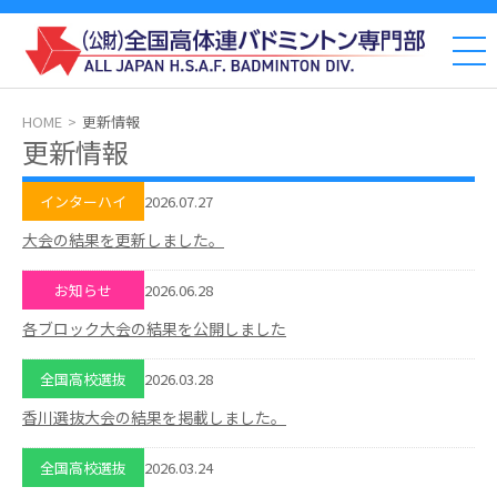
HOME
更新情報
更新情報
2026.07.27
インターハイ
大会の結果を更新しました。
2026.06.28
お知らせ
各ブロック大会の結果を公開しました
2026.03.28
全国高校選抜
香川選抜大会の結果を掲載しました。
2026.03.24
全国高校選抜