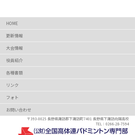
HOME
更新情報
大会情報
役員紹介
各種書類
リンク
フォト
お問い合わせ
〒393-0025 長野県
諏訪郡下諏訪町7401
長野県下諏訪向陽高校
0266-28-7594