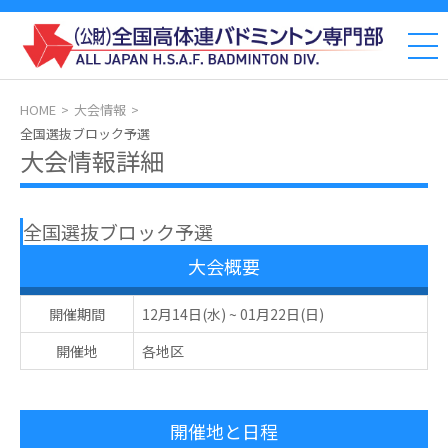
HOME
大会情報
全国選抜ブロック予選
大会情報詳細
全国選抜ブロック予選
大会概要
開催期間
12月14日(水)
~
01月22日(日)
開催地
各地区
開催地と日程