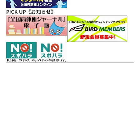
PICK UP《お知らせ》