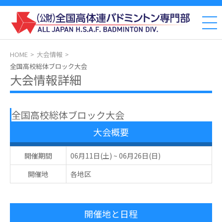
HOME
大会情報
全国高校総体ブロック大会
大会情報詳細
全国高校総体ブロック大会
大会概要
開催期間
06月11日(土)
~
06月26日(日)
開催地
各地区
開催地と日程