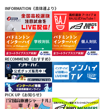
INFORMATION《高体連より》
RECOMMEND《おすすめ》
PICK UP《お知らせ》