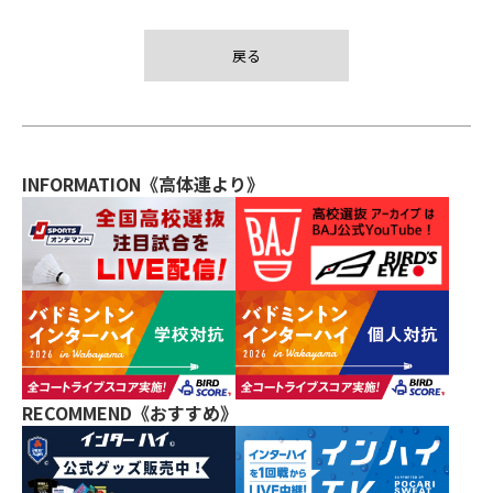
戻る
INFORMATION《高体連より》
RECOMMEND《おすすめ》