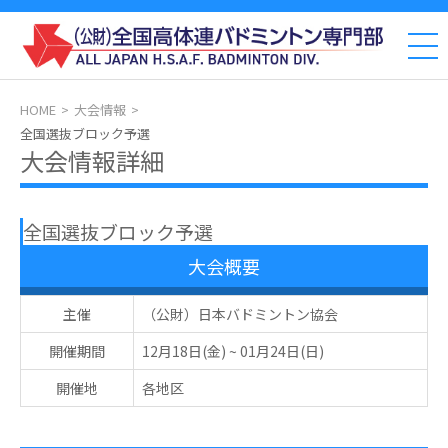
HOME
大会情報
全国選抜ブロック予選
大会情報詳細
全国選抜ブロック予選
大会概要
主催
（公財）日本バドミントン協会
開催期間
12月18日(金)
~
01月24日(日)
開催地
各地区