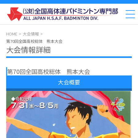
HOME
大会情報
第70回全国高校総体 熊本大会
大会情報詳細
第70回全国高校総体 熊本大会
大会概要