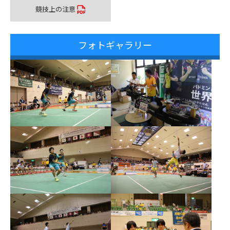
競技上の注意
フォトギャラリー