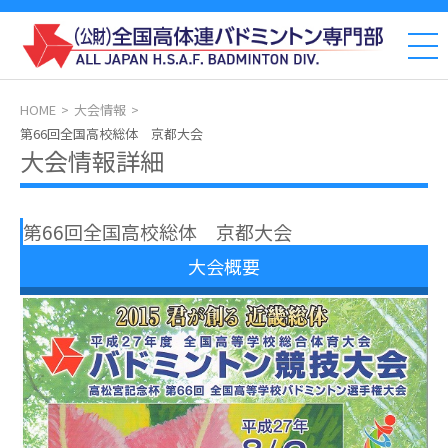
HOME
大会情報
第66回全国高校総体 京都大会
大会情報詳細
第66回全国高校総体 京都大会
大会概要