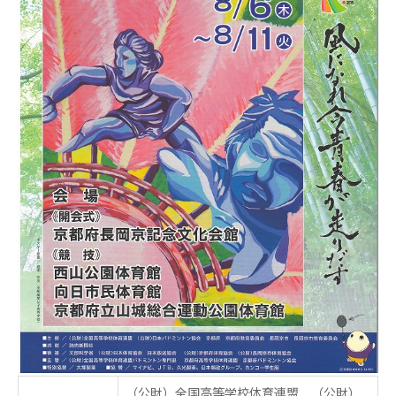
（公財）全国高等学校体育連盟 （公財）