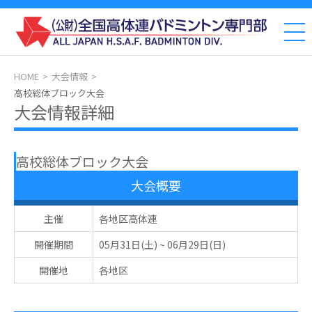
HOME
大会情報
高校総体ブロック大会
大会情報詳細
高校総体ブロック大会
大会概要
主催
各地区高体連
開催期間
05月31日(土)
~
06月29日(日)
開催地
各地区