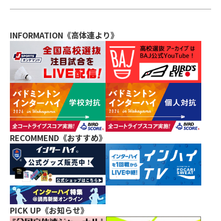
INFORMATION《高体連より》
RECOMMEND《おすすめ》
PICK UP《お知らせ》