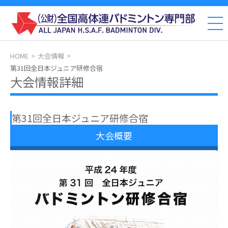
HOME
大会情報
第31回全日本ジュニア研修合宿
大会情報詳細
第31回全日本ジュニア研修合宿
大会概要