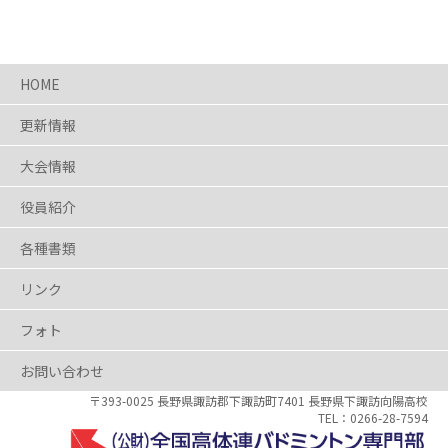
HOME
更新情報
大会情報
役員紹介
各種書類
リンク
フォト
お問い合わせ
〒393-0025 長野県
諏訪郡下諏訪町7401
長野県下諏訪向陽高校
0266-28-7594