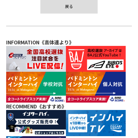
戻る
INFORMATION《高体連より》
RECOMMEND《おすすめ》