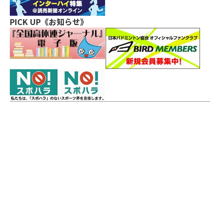
PICK UP《お知らせ》