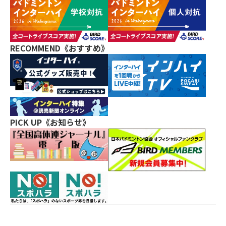
RECOMMEND《おすすめ》
PICK UP《お知らせ》