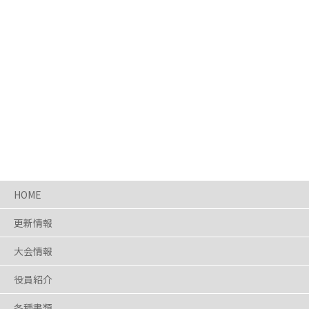
HOME
更新情報
大会情報
役員紹介
各種書類