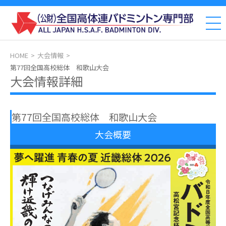
HOME
大会情報
第77回全国高校総体 和歌山大会
大会情報詳細
第77回全国高校総体 和歌山大会
大会概要